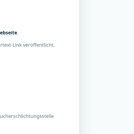
ebseite
.
ext-Link veröffentlicht.
aucherschlichtungsstelle